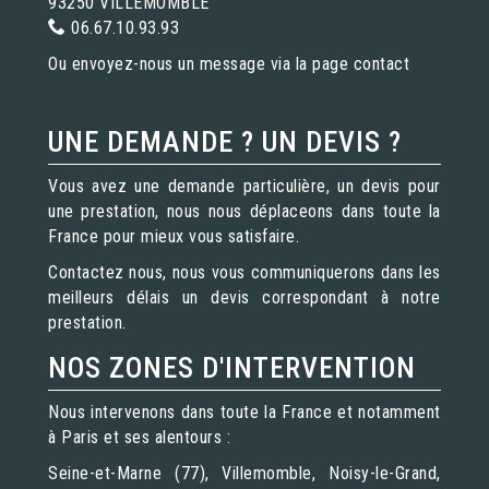
93250 VILLEMOMBLE
06.67.10.93.93
Ou envoyez-nous un message via la page
contact
UNE DEMANDE ? UN DEVIS ?
Vous avez une demande particulière, un devis pour
une prestation, nous nous déplaceons dans toute la
France pour mieux vous satisfaire.
Contactez nous, nous vous communiquerons dans les
meilleurs délais un devis correspondant à notre
prestation.
NOS ZONES D'INTERVENTION
Nous intervenons dans toute la France et notamment
à Paris et ses alentours :
Seine-et-Marne (77), Villemomble, Noisy-le-Grand,