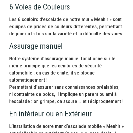
6 Voies de Couleurs
Les 6 couloirs d’escalade de notre mur « Menhir » sont
équipés de prises de couleurs différentes, permettant
de jouer à la fois sur la variété et la difficulté des voies.
Assurage manuel
Notre système d’assurage manuel fonctionne sur le
même principe que les ceintures de sécurité
automobile : en cas de chute, il se bloque
automatiquement !
Permettant d’assurer sans connaissances préalables,
ni contrainte de poids, il implique un parent ou ami à
l’escalade : on grimpe, on assure … et réciproquement !
En intérieur ou en Extérieur
L’installation de notre mur d’escalade mobile « Menhir »