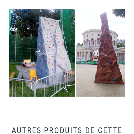
AUTRES PRODUITS DE CETTE