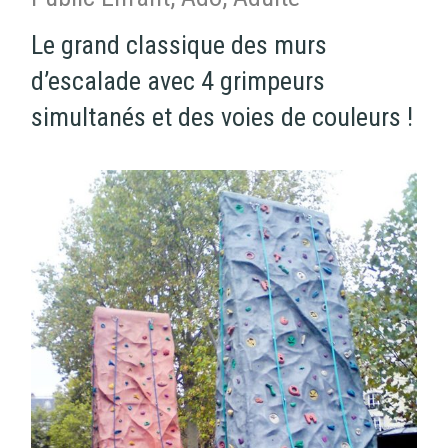
Le grand classique des murs
d’escalade avec 4 grimpeurs
simultanés et des voies de couleurs !