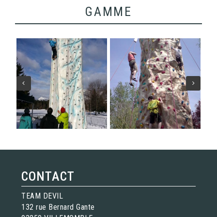
GAMME
CONTACT
TEAM DEVIL
132 rue Bernard Gante