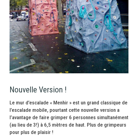
Nouvelle Version !
Le mur d’escalade « Menhir » est un grand classique de
l’escalade mobile, pourtant cette nouvelle version a
l’avantage de faire grimper 6 personnes simultanément
(au lieu de 3!) à 6,5 mètres de haut. Plus de grimpeurs
pour plus de plaisir !