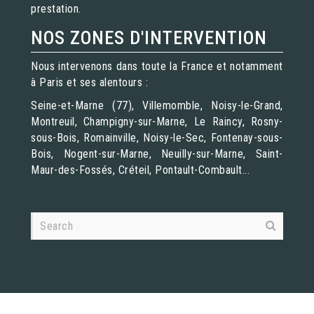
prestation.
NOS ZONES D'INTERVENTION
Nous intervenons dans toute la France et notamment
à Paris et ses alentours :
Seine-et-Marne (77), Villemomble, Noisy-le-Grand,
Montreuil, Champigny-sur-Marne, Le Raincy, Rosny-
sous-Bois, Romainville, Noisy-le-Sec, Fontenay-sous-
Bois, Nogent-sur-Marne, Neuilly-sur-Marne, Saint-
Maur-des-Fossés, Créteil, Pontault-Combault...