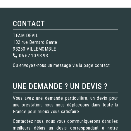
CONTACT
TEAM DEVIL
132 rue Bernard Gante
93250 VILLEMOMBLE
06.67.10.93.93
Ou envoyez-nous un message via la page
contact
UNE DEMANDE ? UN DEVIS ?
Vous avez une demande particulière, un devis pour
une prestation, nous nous déplaceons dans toute la
France pour mieux vous satisfaire.
Contactez nous, nous vous communiquerons dans les
meilleurs délais un devis correspondant à notre