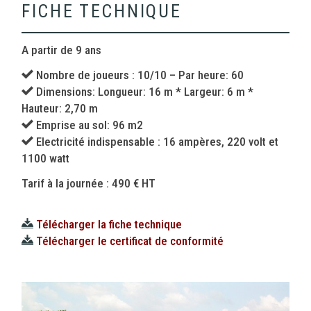
FICHE TECHNIQUE
A partir de 9 ans
Nombre de joueurs : 10/10 – Par heure: 60
Dimensions: Longueur: 16 m * Largeur: 6 m *
Hauteur: 2,70 m
Emprise au sol: 96 m2
Electricité indispensable : 16 ampères, 220 volt et
1100 watt
Tarif à la journée : 490 € HT
Télécharger la fiche technique
Télécharger le certificat de conformité