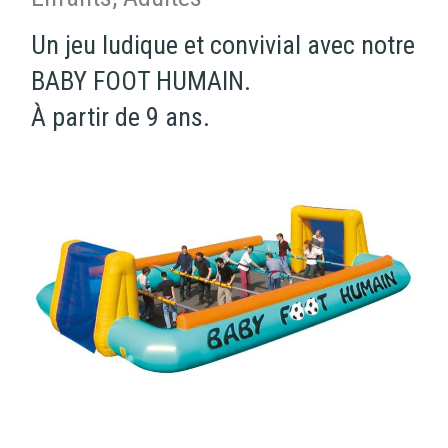
Un jeu ludique et convivial avec notre
BABY FOOT HUMAIN.
À partir de 9 ans.