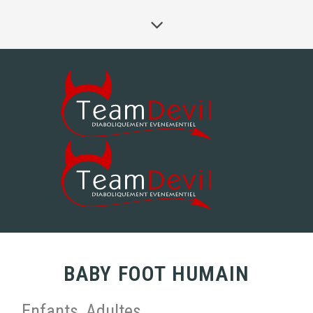
BABY FOOT HUMAIN
Enfants, Adultes