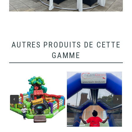
AUTRES PRODUITS DE CETTE
GAMME