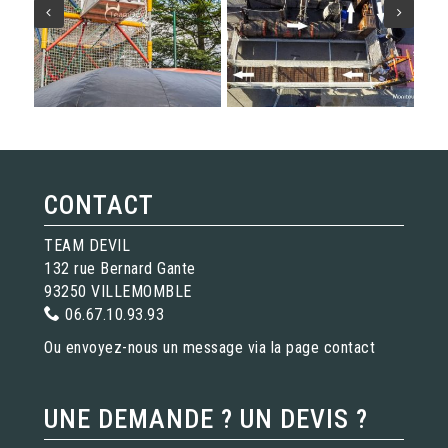
CONTACT
TEAM DEVIL
132 rue Bernard Gante
93250 VILLEMOMBLE
06.67.10.93.93
Ou envoyez-nous un message via la page
contact
UNE DEMANDE ? UN DEVIS ?