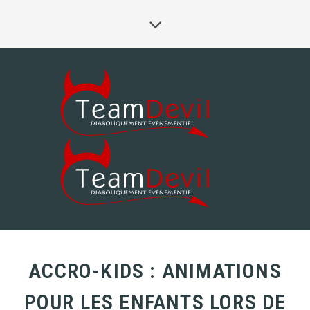
ACCRO-KIDS : ANIMATIONS
POUR LES ENFANTS LORS DE