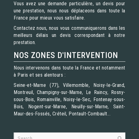
Vous avez une demande particulière, un devis pour
une prestation, nous nous déplaceons dans toute la
France pour mieux vous satisfaire.
Contactez nous, nous vous communiquerons dans les
meilleurs délais un devis correspondant à notre
prestation.
NOS ZONES D'INTERVENTION
Nous intervenons dans toute la France et notamment
à Paris et ses alentours :
Seine-et-Marne (77), Villemomble, Noisy-le-Grand,
Montreuil, Champigny-sur-Marne, Le Raincy, Rosny-
sous-Bois, Romainville, Noisy-le-Sec, Fontenay-sous-
Bois, Nogent-sur-Marne, Neuilly-sur-Marne, Saint-
Maur-des-Fossés, Créteil, Pontault-Combault...