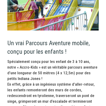
Un vrai Parcours Aventure mobile,
conçu pour les enfants !
Spécialement conçu pour les enfant de 3 à 10 ans,
notre « Accro-Kids » est un véritable parcours aventure
d’une longueur de 50 mètres (4 x 12,5m) pour des
petits Indiana Jones !
En effet, grâce à un ingénieux système d’aller-retour,
les enfants remonteront des murs de cordes,
redescendront en tyrolienne, traverseront un pont de
singe, grimperont un mur d’escalade et termineront