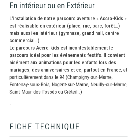
En intérieur ou en Extérieur
L’installation de notre parcours aventure « Accro-Kids »
est réalisable en extérieur (place, rue, parc, forêt…)
mais aussi en intérieur (gymnase, grand hall, centre
commercial…).
Le parcours Accro-kids est incontestablement le
parcours idéal pour les événements festifs. Il convient
aisément aux animations pour les enfants lors des
mariages, des anniversaires et ce, partout en France
,
et
particulièrement dans le 94 (Champigny-sur-Marne,
Fontenay-sous-Bois, Nogent-sur-Marne, Neuilly-sur-Marne,
Saint-Maur-des-Fossés
ou Créteil..)
.
FICHE TECHNIQUE