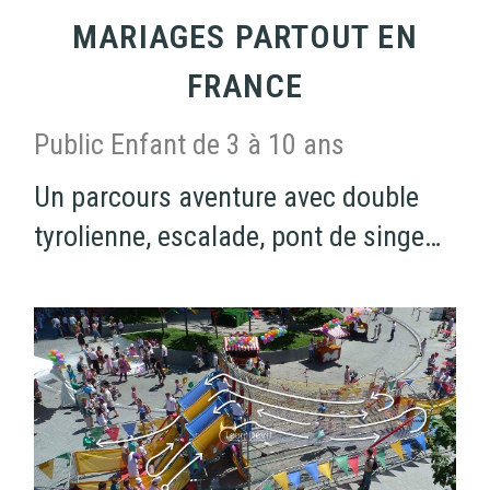
MARIAGES PARTOUT EN
FRANCE
Public Enfant de 3 à 10 ans
Un parcours aventure avec double
tyrolienne, escalade, pont de singe…