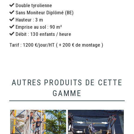
Double tyrolienne
Sans Moniteur Diplômé (BE)
Hauteur : 3 m
Emprise au sol : 90 m²
Débit : 130 enfants / heure
Tarif : 1200 €/jour/HT ( + 200 € de montage )
AUTRES PRODUITS DE CETTE
GAMME